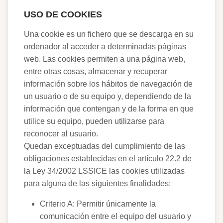
USO DE COOKIES
Una cookie es un fichero que se descarga en su
ordenador al acceder a determinadas páginas
web. Las cookies permiten a una página web,
entre otras cosas, almacenar y recuperar
información sobre los hábitos de navegación de
un usuario o de su equipo y, dependiendo de la
información que contengan y de la forma en que
utilice su equipo, pueden utilizarse para
reconocer al usuario.
Quedan exceptuadas del cumplimiento de las
obligaciones establecidas en el artículo 22.2 de
la Ley 34/2002 LSSICE las cookies utilizadas
para alguna de las siguientes finalidades:
Criterio A: Permitir únicamente la
comunicación entre el equipo del usuario y