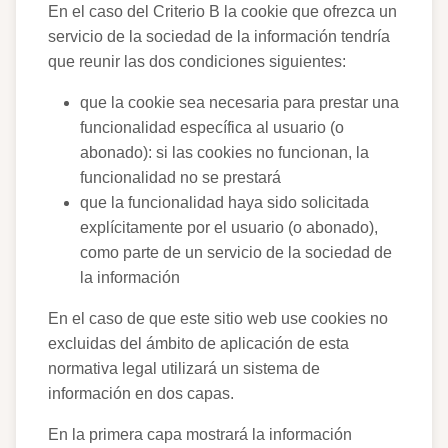
En el caso del Criterio B la cookie que ofrezca un
servicio de la sociedad de la información tendría
que reunir las dos condiciones siguientes:
que la cookie sea necesaria para prestar una
funcionalidad específica al usuario (o
abonado): si las cookies no funcionan, la
funcionalidad no se prestará
que la funcionalidad haya sido solicitada
explícitamente por el usuario (o abonado),
como parte de un servicio de la sociedad de
la información
En el caso de que este sitio web use cookies no
excluidas del ámbito de aplicación de esta
normativa legal utilizará un sistema de
información en dos capas.
En la primera capa mostrará la información