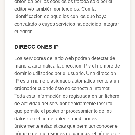
obtenida por las cookies es tratada solo por el
editor y/o también por terceros. Con la
identificación de aquellos con los que haya
contratado o cuyos servicios ha decidido integrar
el editor.
DIRECCIONES IP
Los servidores del sitio web podrán detectar de
manera automática la dirección IP y el nombre de
dominio utilizados por el usuario. Una dirección
IP es un número asignado automáticamente a un
ordenador cuando éste se conecta a Internet.
Toda esta información es registrada en un fichero
de actividad del servidor debidamente inscrito
que permite el posterior procesamiento de los
datos con el fin de obtener mediciones
únicamente estadísticas que permitan conocer el
número de impresiones de páginas, el número de