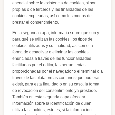
esencial sobre la existencia de cookies, si son
propias o de terceros y las finalidades de las
cookies empleadas, así como los modos de
prestar el consentimiento.
En la segunda capa, informaría sobre qué son y
para qué se utilizan las cookies, los tipos de
cookies utilizadas y su finalidad, así como la
forma de desactivar o eliminar las cookies
enunciadas a través de las funcionalidades
facilitadas por el editor, las herramientas
proporcionadas por el navegador o el terminal o a
través de las plataformas comunes que pudieran
existir, para esta finalidad o en su caso, la forma
de revocación del consentimiento ya prestado.
También en esta segunda capa ofrecerá
información sobre la identificación de quien
utiliza las cookies, esto es, si la información