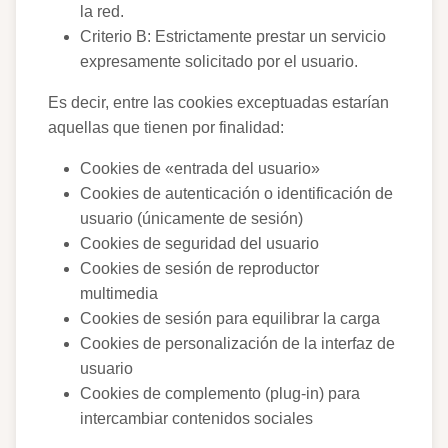
la red.
Criterio B: Estrictamente prestar un servicio
expresamente solicitado por el usuario.
Es decir, entre las cookies exceptuadas estarían
aquellas que tienen por finalidad:
Cookies de «entrada del usuario»
Cookies de autenticación o identificación de
usuario (únicamente de sesión)
Cookies de seguridad del usuario
Cookies de sesión de reproductor
multimedia
Cookies de sesión para equilibrar la carga
Cookies de personalización de la interfaz de
usuario
Cookies de complemento (plug-in) para
intercambiar contenidos sociales