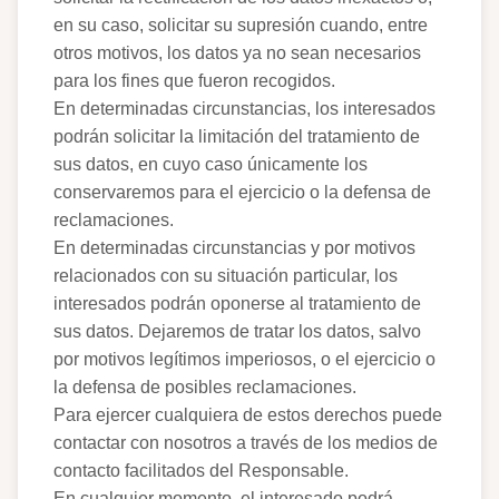
en su caso, solicitar su supresión cuando, entre
otros motivos, los datos ya no sean necesarios
para los fines que fueron recogidos.
En determinadas circunstancias, los interesados
podrán solicitar la limitación del tratamiento de
sus datos, en cuyo caso únicamente los
conservaremos para el ejercicio o la defensa de
reclamaciones.
En determinadas circunstancias y por motivos
relacionados con su situación particular, los
interesados podrán oponerse al tratamiento de
sus datos. Dejaremos de tratar los datos, salvo
por motivos legítimos imperiosos, o el ejercicio o
la defensa de posibles reclamaciones.
Para ejercer cualquiera de estos derechos puede
contactar con nosotros a través de los medios de
contacto facilitados del Responsable.
En cualquier momento, el interesado podrá