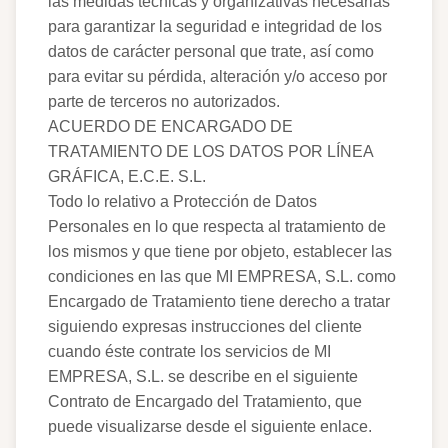
las medidas técnicas y organizativas necesarias
para garantizar la seguridad e integridad de los
datos de carácter personal que trate, así como
para evitar su pérdida, alteración y/o acceso por
parte de terceros no autorizados.
ACUERDO DE ENCARGADO DE
TRATAMIENTO DE LOS DATOS POR LÍNEA
GRÁFICA, E.C.E. S.L.
Todo lo relativo a Protección de Datos
Personales en lo que respecta al tratamiento de
los mismos y que tiene por objeto, establecer las
condiciones en las que MI EMPRESA, S.L. como
Encargado de Tratamiento tiene derecho a tratar
siguiendo expresas instrucciones del cliente
cuando éste contrate los servicios de MI
EMPRESA, S.L. se describe en el siguiente
Contrato de Encargado del Tratamiento, que
puede visualizarse desde el siguiente enlace.