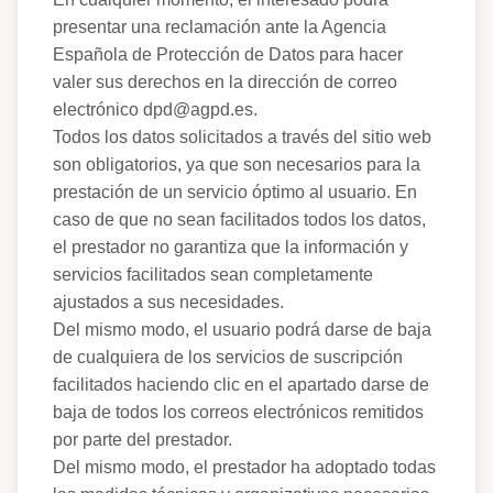
presentar una reclamación ante la Agencia
Española de Protección de Datos para hacer
valer sus derechos en la dirección de correo
electrónico dpd@agpd.es.
Todos los datos solicitados a través del sitio web
son obligatorios, ya que son necesarios para la
prestación de un servicio óptimo al usuario. En
caso de que no sean facilitados todos los datos,
el prestador no garantiza que la información y
servicios facilitados sean completamente
ajustados a sus necesidades.
Del mismo modo, el usuario podrá darse de baja
de cualquiera de los servicios de suscripción
facilitados haciendo clic en el apartado darse de
baja de todos los correos electrónicos remitidos
por parte del prestador.
Del mismo modo, el prestador ha adoptado todas