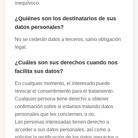
inequívoco.
¿Quiénes son los destinatarios de sus
datos personales?
No se cederán datos a terceros, salvo obligación
legal.
¿Cuáles son sus derechos cuando nos
facilita sus datos?
En cualquier momento, el interesado puede
revocar el consentimiento para el tratamiento.
Cualquier persona tiene derecho a obtener
confirmación sobre si estamos tratando datos
personales que les conciernen, o no.
Las personas interesadas tienen derecho a
acceder a sus datos personales, así como a
solicitar la rectificación de los datos inexactos o,