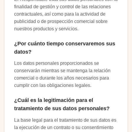
finalidad de gestión y control de las relaciones
contractuales, así como para la actividad de
publicidad o de prospección comercial sobre
nuestros productos y servicios.
¿Por cuánto tiempo conservaremos sus
datos?
Los datos personales proporcionados se
conservarán mientras se mantenga la relación
comercial o durante los años necesarios para
cumplir con las obligaciones legales.
¿Cuál es la legitimación para el
tratamiento de sus datos personales?
La base legal para el tratamiento de sus datos es
la ejecución de un contrato o su consentimiento