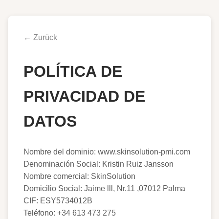
← Zurück
POLÍTICA DE
PRIVACIDAD DE
DATOS
Nombre del dominio: www.skinsolution-pmi.com
Denominación Social: Kristin Ruiz Jansson
Nombre comercial: SkinSolution
Domicilio Social: Jaime lll, Nr.11 ,07012 Palma
CIF: ESY5734012B
Teléfono: +34 613 473 275