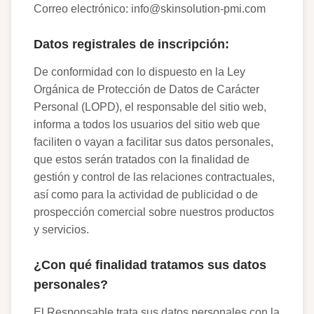
Correo electrónico: info@skinsolution-pmi.com
Datos registrales de inscripción:
De conformidad con lo dispuesto en la Ley
Orgánica de Protección de Datos de Carácter
Personal (LOPD), el responsable del sitio web,
informa a todos los usuarios del sitio web que
faciliten o vayan a facilitar sus datos personales,
que estos serán tratados con la finalidad de
gestión y control de las relaciones contractuales,
así como para la actividad de publicidad o de
prospección comercial sobre nuestros productos
y servicios.
¿Con qué finalidad tratamos sus datos
personales?
El Responsable trata sus datos personales con la