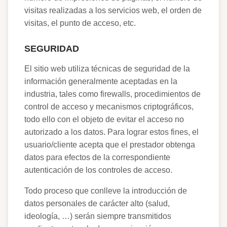
visitas realizadas a los servicios web, el orden de
visitas, el punto de acceso, etc.
SEGURIDAD
El sitio web utiliza técnicas de seguridad de la
información generalmente aceptadas en la
industria, tales como firewalls, procedimientos de
control de acceso y mecanismos criptográficos,
todo ello con el objeto de evitar el acceso no
autorizado a los datos. Para lograr estos fines, el
usuario/cliente acepta que el prestador obtenga
datos para efectos de la correspondiente
autenticación de los controles de acceso.
Todo proceso que conlleve la introducción de
datos personales de carácter alto (salud,
ideología, …) serán siempre transmitidos